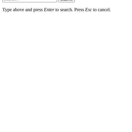
Type above and press
Enter
to search. Press
Esc
to cancel.