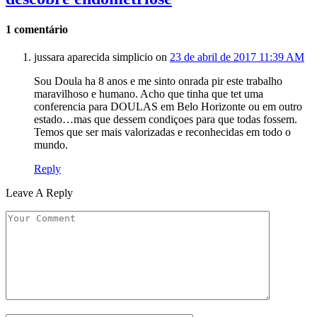
1
comentário
jussara aparecida simplicio
on
23 de abril de 2017 11:39 AM
Sou Doula ha 8 anos e me sinto onrada pir este trabalho
maravilhoso e humano. Acho que tinha que tet uma
conferencia para DOULAS em Belo Horizonte ou em outro
estado…mas que dessem condiçoes para que todas fossem.
Temos que ser mais valorizadas e reconhecidas em todo o
mundo.
Reply
Leave A Reply