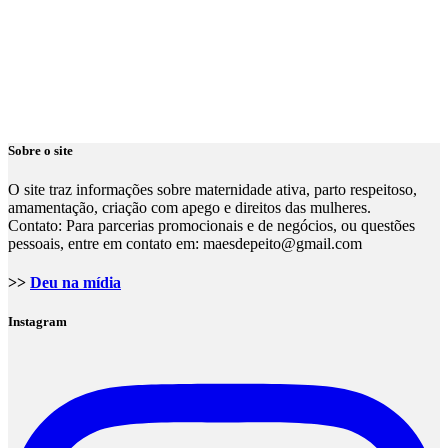
Sobre o site
O site traz informações sobre maternidade ativa, parto respeitoso,
amamentação, criação com apego e direitos das mulheres.
Contato: Para parcerias promocionais e de negócios, ou questões
pessoais, entre em contato em: maesdepeito@gmail.com
>>
Deu na mídia
Instagram