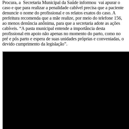
Procura, a
Secretaria Municipal da Saúde informou vai apurar o
caso e que para realizar a penalidade cabível precisa que a paciente
denuncie o nome do profissional e os relatos exatos do caso. A
prefeitura recomenda que a mãe realize, por meio do telefone 156,
ao menos denúncia anônima, para que a secretaria adote as ações
cabíveis. “A pasta municipal entende a importância desta
profissional em apoio não apenas no momento do parto, como no
pré e pós parto e espera de suas unidades próprias e conveniadas, o
devido cumprimento da legislação”.