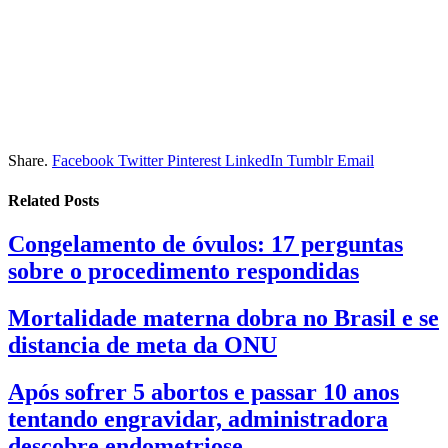
Share.
Facebook
Twitter
Pinterest
LinkedIn
Tumblr
Email
Related
Posts
Congelamento de óvulos: 17 perguntas
sobre o procedimento respondidas
Mortalidade materna dobra no Brasil e se
distancia de meta da ONU
Após sofrer 5 abortos e passar 10 anos
tentando engravidar, administradora
descobre endometriose