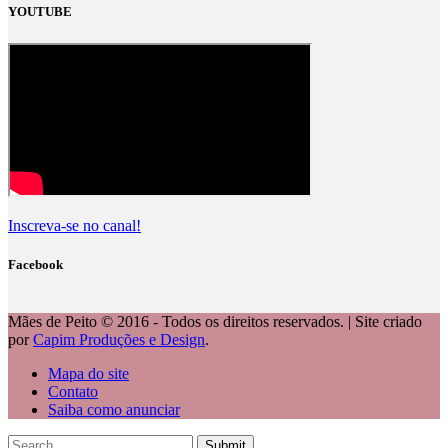
YOUTUBE
Inscreva-se no canal!
Facebook
Mães de Peito © 2016 - Todos os direitos reservados. | Site criado
por
Capim Produções e Design
.
Mapa do site
Contato
Saiba como anunciar
Submit