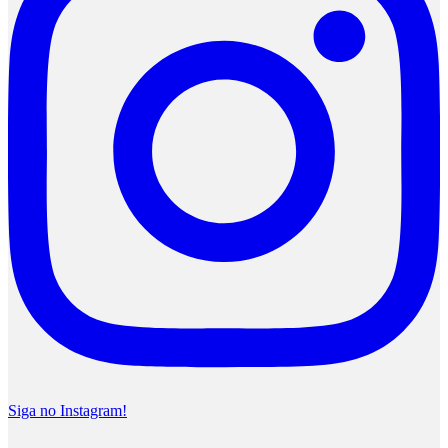
Siga no Instagram!