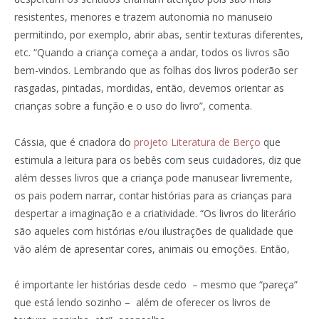
resistentes, menores e trazem autonomia no manuseio
permitindo, por exemplo, abrir abas, sentir texturas diferentes,
etc. “Quando a criança começa a andar, todos os livros são
bem-vindos. Lembrando que as folhas dos livros poderão ser
rasgadas, pintadas, mordidas, então, devemos orientar as
crianças sobre a função e o uso do livro”, comenta.
Cássia, que é criadora do
projeto Literatura de Berço
que
estimula a leitura para os bebês com seus cuidadores, diz que
além desses livros que a criança pode manusear livremente,
os pais podem narrar, contar histórias para as crianças para
despertar a imaginação e a criatividade. “Os livros do literário
são aqueles com histórias e/ou ilustrações de qualidade que
vão além de apresentar cores, animais ou emoções. Então,
é importante ler histórias desde cedo – mesmo que “pareça”
que está lendo sozinho – além de oferecer os livros de