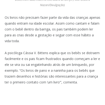
Nazari/Divulgação)
Os livros não precisam fazer parte da vida das crianças apenas
quando entram na idade escolar. Assim como cantam e falam
com o bebê dentro da barriga, os pais também podem ler
para as crias desde a gestação e seguir com esse hábito a
vida toda.
A psicóloga Cássia V. Bittens explica que os bebês se distraem
facilmente e os pais ficam frustrados quando começam a ler e
ele se vira ou sai engatinhando atrás de um brinquedo, por
exemplo. “Os livros de pano e a naninha para os bebês que
trazem desenhos e histórias são interessantes para a criança
ter o primeiro contato com ‘um livro’”, comenta.