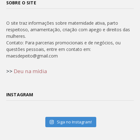
SOBRE O SITE
O site traz informações sobre maternidade ativa, parto
respeitoso, amamentação, criação com apego e direitos das
mulheres.
Contato: Para parcerias promocionais e de negócios, ou
questões pessoais, entre em contato em:
maesdepeito@gmail.com
>>
Deu na mídia
INSTAGRAM
Siga no Instagram!