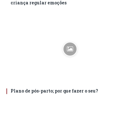
criança regular emoções
Plano de pós-parto; por que fazer o seu?