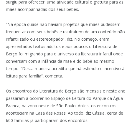
surgiu para oferecer uma atividade cultural e gratuita para as
mães acompanhadas dos seus bebês.
“Na época quase não haviam projetos que mães pudessem
frequentar com seus bebês e usufruírem de um conteúdo não
infantilizado ou estereotipado”, diz. No começo, eram
apresentados textos adultos e aos poucos o Literatura de
Berço foi migrando para o universo da literatura infantil onde
conversam com a infância da mãe e do bebê ao mesmo
tempo. “Desta maneira acredito que há estímulo e incentivo à
leitura para família”, comenta.
Os encontros do Literatura de Berço são mensais e neste ano
passaram a ocorrer no Espaço de Leitura do Parque da Água
Branca, na zona oeste de São Paulo. Antes, os encontros
aconteciam na Casa das Rosas. Ao todo, diz Cássia, cerca de
600 famílias já participaram dos encontros.