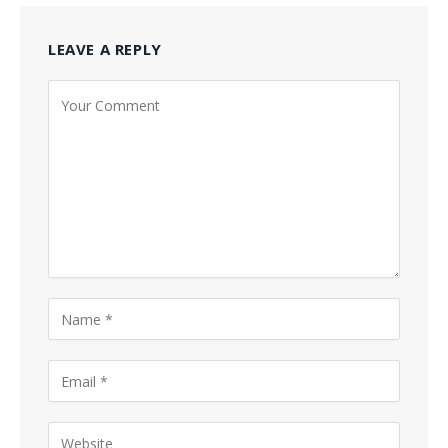
LEAVE A REPLY