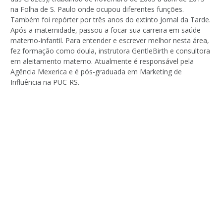
na Folha de S. Paulo onde ocupou diferentes funções.
Também foi repórter por três anos do extinto Jornal da Tarde.
Após a maternidade, passou a focar sua carreira em saúde
materno-infantil. Para entender e escrever melhor nesta área,
fez formação como doula, instrutora GentleBirth e consultora
em aleitamento materno. Atualmente é responsável pela
Agência Mexerica e é pós-graduada em Marketing de
Influência na PUC-RS.