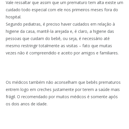
Vale ressaltar que assim que um prematuro tem alta existe um
cuidado todo especial com ele nos primeiros meses fora do
hospital.
Segundo pediatras, é preciso haver cuidados em relação à
higiene da casa, mantê-la arejada e, é claro, a higiene das
pessoas que cuidam do bebê, ou seja, é necessário até
mesmo restringir totalmente as visitas – fato que muitas
vezes não é compreendido e aceito por amigos e familiares.
Os médicos também não aconselham que bebês prematuros
entrem logo em creches justamente por terem a saúde mais
frágil. O recomendado por muitos médicos é somente após
os dois anos de idade.