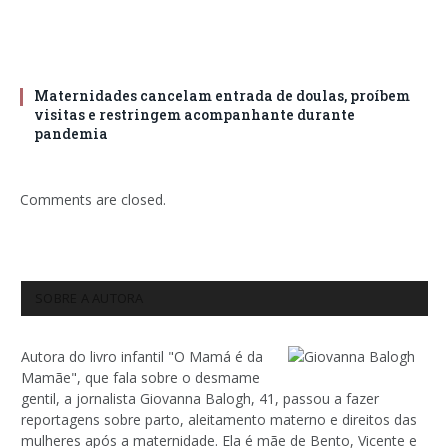
Maternidades cancelam entrada de doulas, proíbem
visitas e restringem acompanhante durante
pandemia
Comments are closed.
SOBRE A AUTORA
Autora do livro infantil "O Mamá é da
Mamãe", que fala sobre o desmame
gentil, a jornalista Giovanna Balogh, 41, passou a fazer
reportagens sobre parto, aleitamento materno e direitos das
mulheres após a maternidade. Ela é mãe de Bento, Vicente e