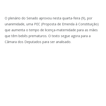
O plenário do Senado aprovou nesta quarta-feira (9), por
unanimidade, uma PEC (Proposta de Emenda à Constituição)
que aumenta o tempo de licença-maternidade para as mães
que têm bebês prematuros. O texto segue agora para a
Câmara dos Deputados para ser analisado.