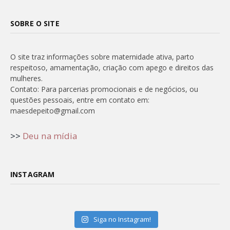
SOBRE O SITE
O site traz informações sobre maternidade ativa, parto
respeitoso, amamentação, criação com apego e direitos das
mulheres.
Contato: Para parcerias promocionais e de negócios, ou
questões pessoais, entre em contato em:
maesdepeito@gmail.com
>>
Deu na mídia
INSTAGRAM
Siga no Instagram!