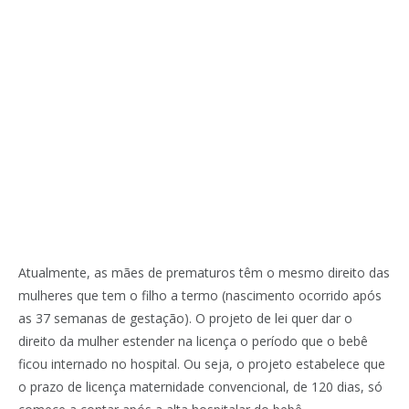
Atualmente, as mães de prematuros têm o mesmo direito das
mulheres que tem o filho a termo (nascimento ocorrido após
as 37 semanas de gestação). O projeto de lei quer dar o
direito da mulher estender na licença o período que o bebê
ficou internado no hospital. Ou seja, o projeto estabelece que
o prazo de licença maternidade convencional, de 120 dias, só