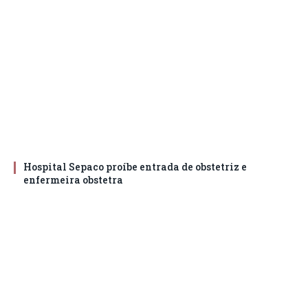
Hospital Sepaco proíbe entrada de obstetriz e
enfermeira obstetra