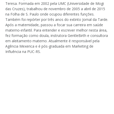
Teresa. Formada em 2002 pela UMC (Universidade de Mogi
das Cruzes), trabalhou de novembro de 2005 a abril de 2015
na Folha de S. Paulo onde ocupou diferentes funções.
Também foi repórter por três anos do extinto Jornal da Tarde.
Após a maternidade, passou a focar sua carreira em saúde
materno-infantil. Para entender e escrever melhor nesta área,
fez formação como doula, instrutora GentleBirth e consultora
em aleitamento materno. Atualmente é responsável pela
Agência Mexerica e é pós-graduada em Marketing de
Influência na PUC-RS.