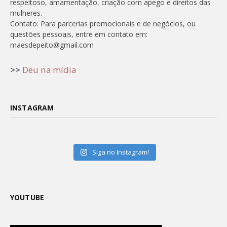
respeitoso, amamentação, criação com apego e direitos das
mulheres.
Contato: Para parcerias promocionais e de negócios, ou
questões pessoais, entre em contato em:
maesdepeito@gmail.com
>>
Deu na mídia
INSTAGRAM
Siga no Instagram!
YOUTUBE