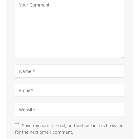
Save my name, email, and website in this browser
for the next time I comment.