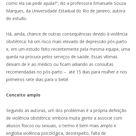
como ela vai pedir ajuda?”, diz a professora Emanuele Souza
Marques, da Universidade Estadual do Rio de Janeiro, autora
do estudo.
Há, ainda, chance de outras consequências devido à violência
obstétrica: há um risco mais elevado de depressão pós-parto
e, em um estudo feito recentemente pela mesma equipe, uma
queda na procura pelos serviços de saúde. Essas vítimas
deixam de ir ao médico ou ficam adiando as consultas
recomendadas no pós-parto – até 15 dias para mulher e nos
primeiros sete dias para o bebê.
Conceito amplo
Segundo as autoras, um dos problemas é a própria definição
de violência obstétrica: embora muita gente a associe com
abusos físicos ou sexuais, o termo é bem mais amplo e
engloba violência psicológica, desrespeito, falta de