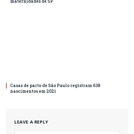
maternidades de SP
Casas de parto de São Paulo registram 638
nascimentos em 2021
LEAVE A REPLY