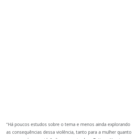
“Há poucos estudos sobre o tema e menos ainda explorando
as consequências dessa violência, tanto para a mulher quanto