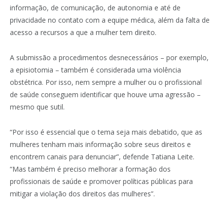
informação, de comunicação, de autonomia e até de
privacidade no contato com a equipe médica, além da falta de
acesso a recursos a que a mulher tem direito.
A submissão a procedimentos desnecessários – por exemplo,
a episiotomia – também é considerada uma violência
obstétrica. Por isso, nem sempre a mulher ou o profissional
de saúde conseguem identificar que houve uma agressão –
mesmo que sutil.
“Por isso é essencial que o tema seja mais debatido, que as
mulheres tenham mais informação sobre seus direitos e
encontrem canais para denunciar”, defende Tatiana Leite.
“Mas também é preciso melhorar a formação dos
profissionais de saúde e promover políticas públicas para
mitigar a violação dos direitos das mulheres”.