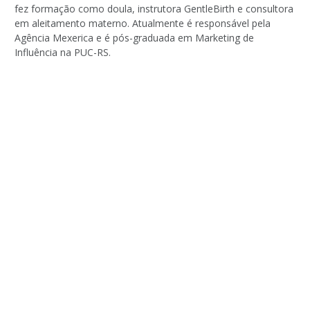
fez formação como doula, instrutora GentleBirth e consultora
em aleitamento materno. Atualmente é responsável pela
Agência Mexerica e é pós-graduada em Marketing de
Influência na PUC-RS.