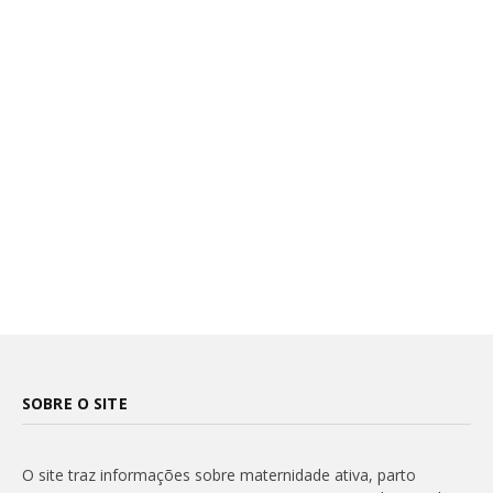
SOBRE O SITE
O site traz informações sobre maternidade ativa, parto