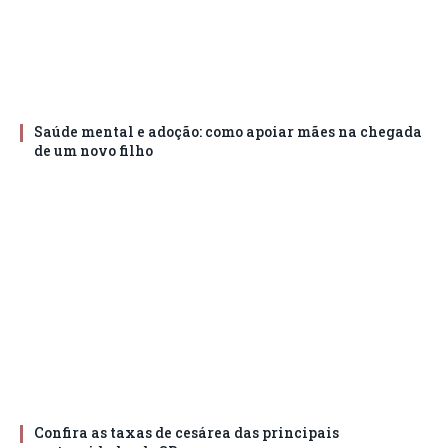
Saúde mental e adoção: como apoiar mães na chegada
de um novo filho
Confira as taxas de cesárea das principais