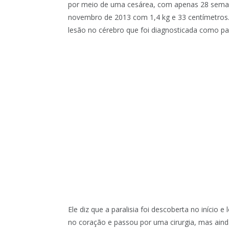
por meio de uma cesárea, com apenas 28 seman
novembro de 2013 com 1,4 kg e 33 centímetros
lesão no cérebro que foi diagnosticada como para
Ele diz que a paralisia foi descoberta no início e
no coração e passou por uma cirurgia, mas aind