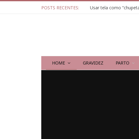
POSTS RECENTES:
HOME
GRAVIDEZ
PARTO