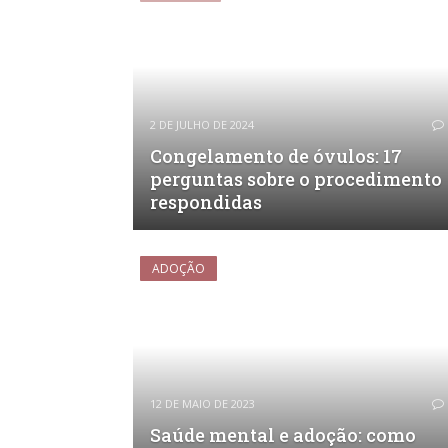
2 DE JULHO DE 2024
Congelamento de óvulos: 17
perguntas sobre o procedimento
respondidas
ADOÇÃO
12 DE MAIO DE 2023
Saúde mental e adoção: como