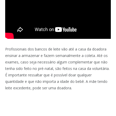
Profissionais dos bancos de leite vão até a casa da doadora
ensinar a armazenar e fazem semanalmente a coleta. Até os
exames, caso seja necessário algum complementar que não
tenha sido feito no pré-natal, são feitos na casa da voluntária.
É importante ressaltar que é possível doar qualquer
quantidade e que não importa a idade do bebê. A mãe tendo
leite excedente, pode ser uma doadora.