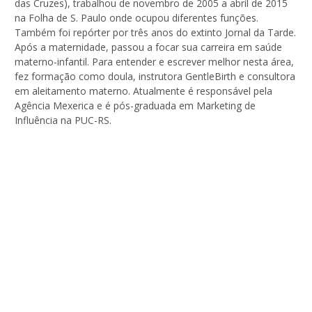
das Cruzes), trabalhou de novembro de 2005 a abril de 2015
na Folha de S. Paulo onde ocupou diferentes funções.
Também foi repórter por três anos do extinto Jornal da Tarde.
Após a maternidade, passou a focar sua carreira em saúde
materno-infantil. Para entender e escrever melhor nesta área,
fez formação como doula, instrutora GentleBirth e consultora
em aleitamento materno. Atualmente é responsável pela
Agência Mexerica e é pós-graduada em Marketing de
Influência na PUC-RS.