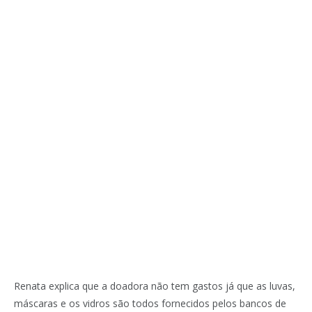
Renata explica que a doadora não tem gastos já que as luvas,
máscaras e os vidros são todos fornecidos pelos bancos de