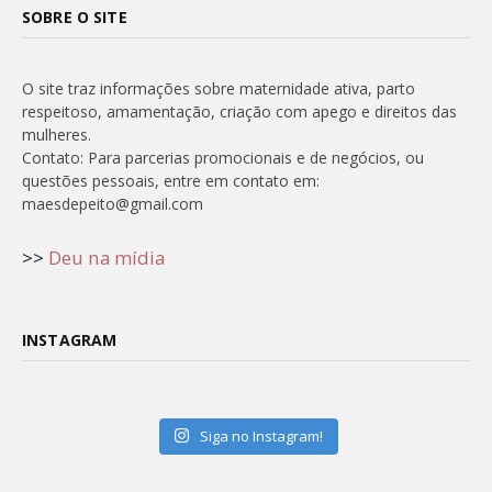
SOBRE O SITE
O site traz informações sobre maternidade ativa, parto
respeitoso, amamentação, criação com apego e direitos das
mulheres.
Contato: Para parcerias promocionais e de negócios, ou
questões pessoais, entre em contato em:
maesdepeito@gmail.com
>>
Deu na mídia
INSTAGRAM
Siga no Instagram!