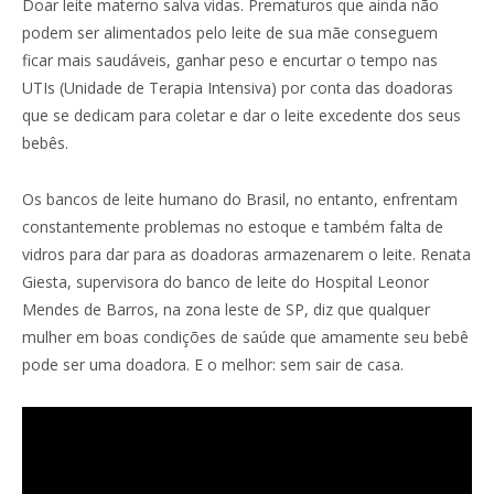
Doar leite materno salva vidas. Prematuros que ainda não
podem ser alimentados pelo leite de sua mãe conseguem
ficar mais saudáveis, ganhar peso e encurtar o tempo nas
UTIs (Unidade de Terapia Intensiva) por conta das doadoras
que se dedicam para coletar e dar o leite excedente dos seus
bebês.
Os bancos de leite humano do Brasil, no entanto, enfrentam
constantemente problemas no estoque e também falta de
vidros para dar para as doadoras armazenarem o leite.
Renata
Giesta, supervisora do banco de leite do Hospital Leonor
Mendes de Barros, na zona leste de SP, diz que qualquer
mulher em boas condições de saúde que amamente seu bebê
pode ser uma doadora. E o melhor: sem sair de casa.