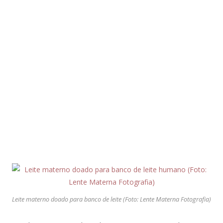
Leite materno doado para banco de leite (Foto: Lente Materna Fotografia)