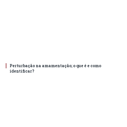
Perturbação na amamentação; o que é e como
identificar?