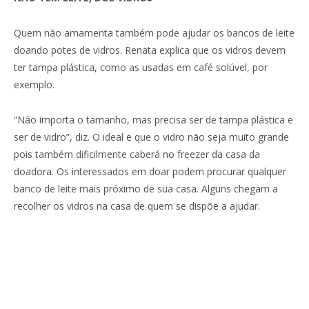
Quem não amamenta também pode ajudar os bancos de leite
doando potes de vidros. Renata explica que os vidros devem
ter tampa plástica, como as usadas em café solúvel, por
exemplo.
“Não importa o tamanho, mas precisa ser de tampa plástica e
ser de vidro”, diz. O ideal e que o vidro não seja muito grande
pois também dificilmente caberá no freezer da casa da
doadora. Os interessados em doar podem procurar qualquer
banco de leite mais próximo de sua casa. Alguns chegam a
recolher os vidros na casa de quem se dispõe a ajudar.