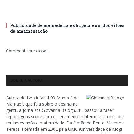
Publicidade de mamadeira e chupeta é um dos vilões
da amamentação
Comments are closed.
SOBRE A AUTORA
Autora do livro infantil "O Mamá é da
Mamãe", que fala sobre o desmame
gentil, a jornalista Giovanna Balogh, 41, passou a fazer
reportagens sobre parto, aleitamento materno e direitos das
mulheres após a maternidade. Ela é mãe de Bento, Vicente e
Teresa. Formada em 2002 pela UMC (Universidade de Mogi