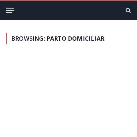
BROWSING:
PARTO DOMICILIAR