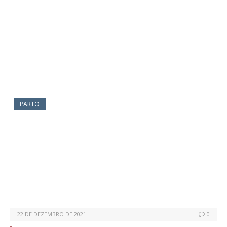
PARTO
22 DE DEZEMBRO DE 2021
0