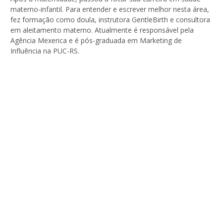
materno-infantil. Para entender e escrever melhor nesta área,
fez formação como doula, instrutora GentleBirth e consultora
em aleitamento materno. Atualmente é responsável pela
Agência Mexerica e é pós-graduada em Marketing de
Influência na PUC-RS.