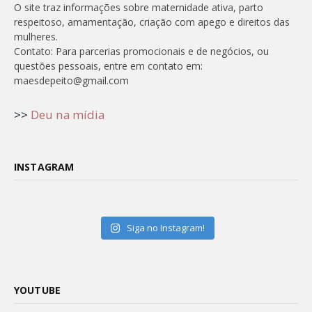
O site traz informações sobre maternidade ativa, parto
respeitoso, amamentação, criação com apego e direitos das
mulheres.
Contato: Para parcerias promocionais e de negócios, ou
questões pessoais, entre em contato em:
maesdepeito@gmail.com
>>
Deu na mídia
INSTAGRAM
Siga no Instagram!
YOUTUBE