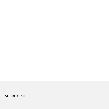
SOBRE O SITE