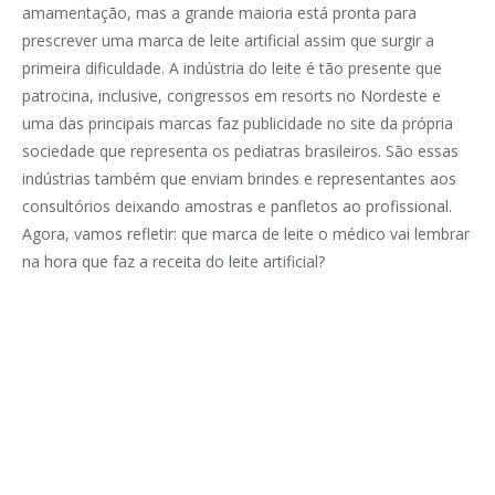
amamentação, mas a grande maioria está pronta para
prescrever uma marca de leite artificial assim que surgir a
primeira dificuldade. A indústria do leite é tão presente que
patrocina, inclusive, congressos em resorts no Nordeste e
uma das principais marcas faz publicidade no site da própria
sociedade que representa os pediatras brasileiros. São essas
indústrias também que enviam brindes e representantes aos
consultórios deixando amostras e panfletos ao profissional.
Agora, vamos refletir: que marca de leite o médico vai lembrar
na hora que faz a receita do leite artificial?