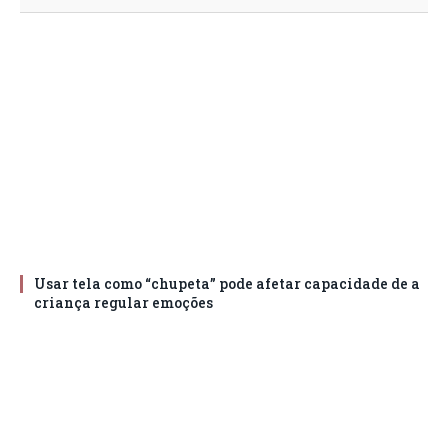
Usar tela como “chupeta” pode afetar capacidade de a
criança regular emoções