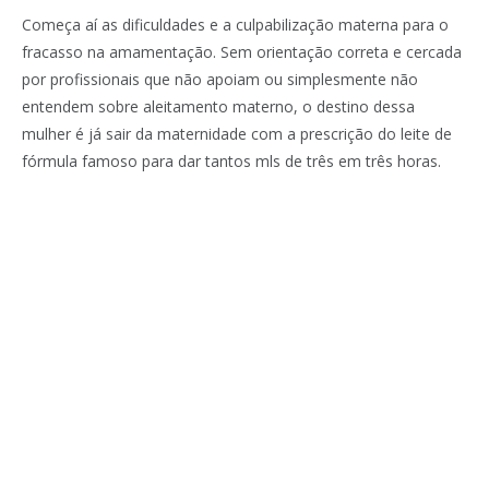
Começa aí as dificuldades e a culpabilização materna para o
fracasso na amamentação. Sem orientação correta e cercada
por profissionais que não apoiam ou simplesmente não
entendem sobre aleitamento materno, o destino dessa
mulher é já sair da maternidade com a prescrição do leite de
fórmula famoso para dar tantos mls de três em três horas.