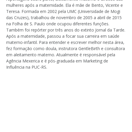
mulheres após a maternidade. Ela é mãe de Bento, Vicente e
Teresa. Formada em 2002 pela UMC (Universidade de Mogi
das Cruzes), trabalhou de novembro de 2005 a abril de 2015
na Folha de S. Paulo onde ocupou diferentes funções.
Também foi repórter por três anos do extinto Jornal da Tarde.
Após a maternidade, passou a focar sua carreira em saúde
materno-infantil. Para entender e escrever melhor nesta área,
fez formação como doula, instrutora GentleBirth e consultora
em aleitamento materno. Atualmente é responsável pela
Agência Mexerica e é pós-graduada em Marketing de
Influência na PUC-RS.