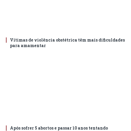
Vítimas de violência obstétrica têm mais dificuldades
para amamentar
Após sofrer 5 abortos e passar 10 anos tentando