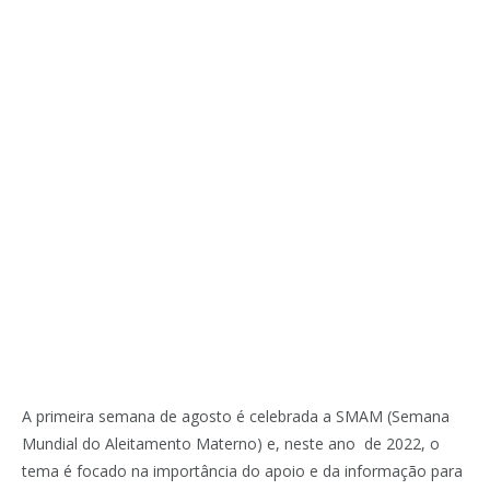
A primeira semana de agosto é celebrada a SMAM (Semana
Mundial do Aleitamento Materno) e, neste ano de 2022, o
tema é focado na importância do apoio e da informação para