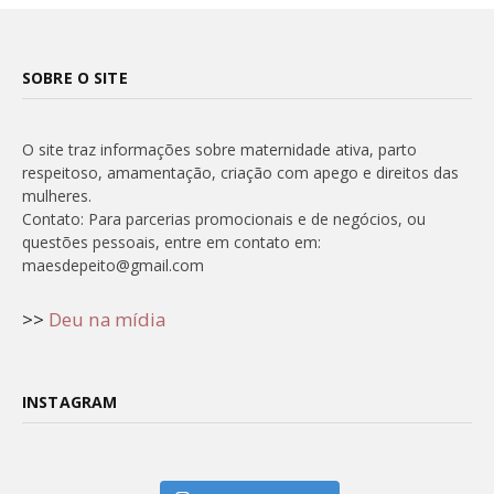
SOBRE O SITE
O site traz informações sobre maternidade ativa, parto
respeitoso, amamentação, criação com apego e direitos das
mulheres.
Contato: Para parcerias promocionais e de negócios, ou
questões pessoais, entre em contato em:
maesdepeito@gmail.com
>>
Deu na mídia
INSTAGRAM