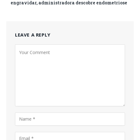
engravidar, administradora descobre endometriose
LEAVE A REPLY