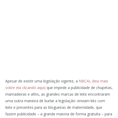
Apesar de existir uma legislação vigente, a
NBCAL (leia mais
sobre ela clicando aqui)
que impede a publicidade de chupetas,
mamadeiras e afins, as grandes marcas de leite encontraram
uma outra maneira de burlar a legislação: enviam kits com
leite e presentes para as blogueiras de maternidade, que
fazem publicidade – a grande maioria de forma gratuita – para