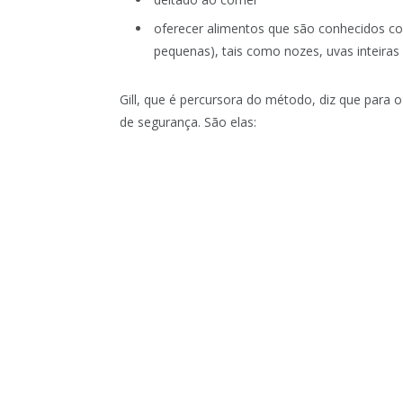
oferecer alimentos que são conhecidos com
pequenas), tais como nozes, uvas inteiras
Gill, que é percursora do método, diz que para 
de segurança. São elas: