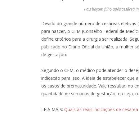
Pais beijam filho após cesárea i
Devido ao grande número de cesáreas eletivas (
para nascer, o CFM (Conselho Federal de Medici
define critérios para a cirurgia ser realizada. 
publicado no Diário Oficial da União, a mulher
de gestação.
Segundo o CFM, o médico pode atender o dese
indicação para isso. A ideia de estabelecer que 
os casos de prematuridade. Vale ressaltar, no e
quantidade de semanas de gestação, ou seja, o
LEIA MAIS:
Quais as reais indicações de cesárea