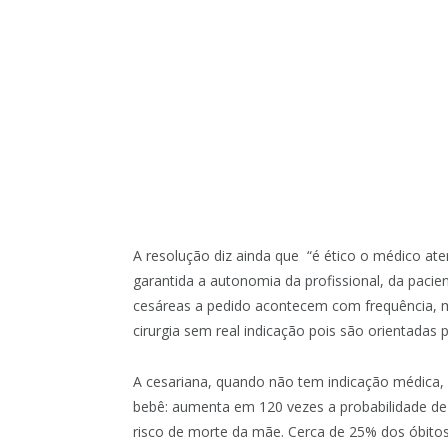
A resolução diz ainda que “é ético o médico ate
garantida a autonomia da profissional, da pacie
cesáreas a pedido acontecem com frequência,
cirurgia sem real indicação pois são orientadas 
A cesariana, quando não tem indicação médica, 
bebê: aumenta em 120 vezes a probabilidade de p
risco de morte da mãe. Cerca de 25% dos óbitos 