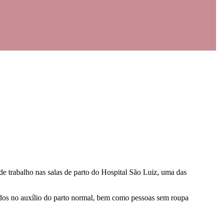
de trabalho nas salas de parto do Hospital São Luiz, uma das
sados no auxílio do parto normal, bem como pessoas sem roupa