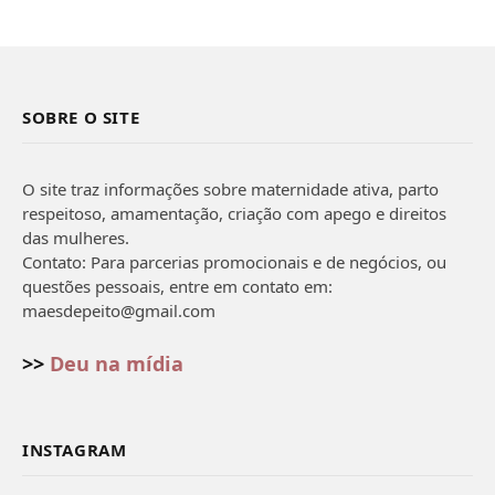
SOBRE O SITE
O site traz informações sobre maternidade ativa, parto
respeitoso, amamentação, criação com apego e direitos
das mulheres.
Contato: Para parcerias promocionais e de negócios, ou
questões pessoais, entre em contato em:
maesdepeito@gmail.com
>>
Deu na mídia
INSTAGRAM