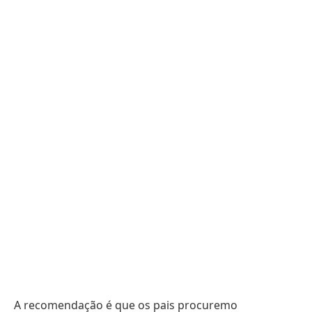
A recomendação é que os pais procuremo