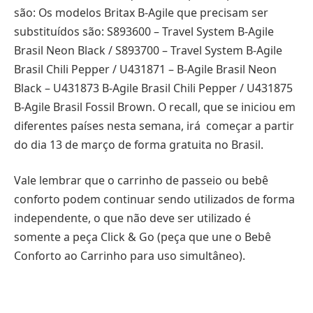
são: Os modelos Britax B-Agile que precisam ser
substituídos são: S893600 – Travel System B-Agile
Brasil Neon Black / S893700 – Travel System B-Agile
Brasil Chili Pepper / U431871 – B-Agile Brasil Neon
Black – U431873 B-Agile Brasil Chili Pepper / U431875
B-Agile Brasil Fossil Brown. O recall, que se iniciou em
diferentes países nesta semana, irá começar a partir
do dia 13 de março de forma gratuita no Brasil.
Vale lembrar que o carrinho de passeio ou bebê
conforto podem continuar sendo utilizados de forma
independente, o que não deve ser utilizado é
somente a peça Click & Go (peça que une o Bebê
Conforto ao Carrinho para uso simultâneo).