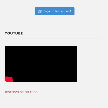
Siga no Instagram!
YOUTUBE
Inscreva-se no canal!