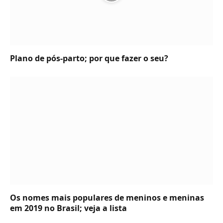
Plano de pós-parto; por que fazer o seu?
Os nomes mais populares de meninos e meninas
em 2019 no Brasil; veja a lista