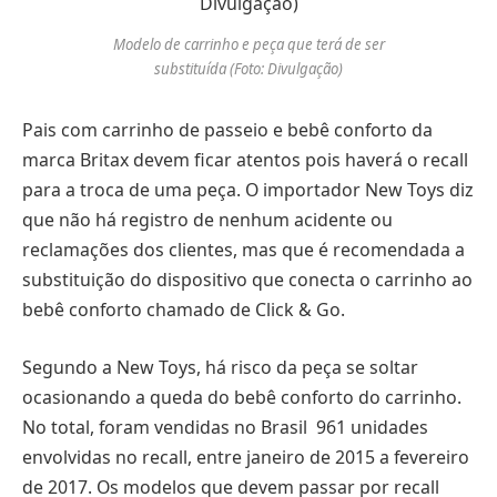
Modelo de carrinho e peça que terá de ser
substituída (Foto: Divulgação)
Pais com carrinho de passeio e bebê conforto da
marca Britax devem ficar atentos pois haverá o recall
para a troca de uma peça. O importador New Toys diz
que não há registro de nenhum acidente ou
reclamações dos clientes, mas que é recomendada a
substituição do dispositivo que conecta o carrinho ao
bebê conforto chamado de Click & Go.
Segundo a New Toys, há risco da peça se soltar
ocasionando a queda do bebê conforto do carrinho.
No total, foram vendidas no Brasil 961 unidades
envolvidas no recall, entre janeiro de 2015 a fevereiro
de 2017. Os modelos que devem passar por recall