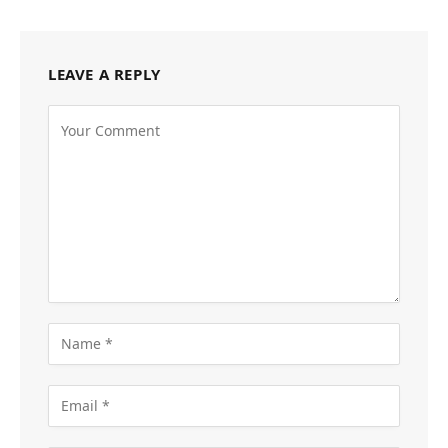
LEAVE A REPLY