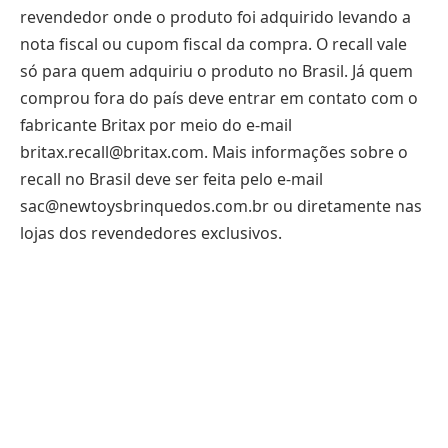
revendedor onde o produto foi adquirido levando a
nota fiscal ou cupom fiscal da compra. O recall vale
só para quem adquiriu o produto no Brasil. Já quem
comprou fora do país deve entrar em contato com o
fabricante Britax por meio do e-mail
britax.recall@britax.com. Mais informações sobre o
recall no Brasil deve ser feita pelo e-mail
sac@newtoysbrinquedos.com.br ou diretamente nas
lojas dos revendedores exclusivos.