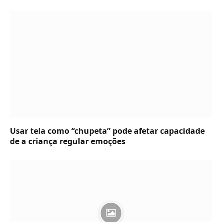
Usar tela como “chupeta” pode afetar capacidade
de a criança regular emoções