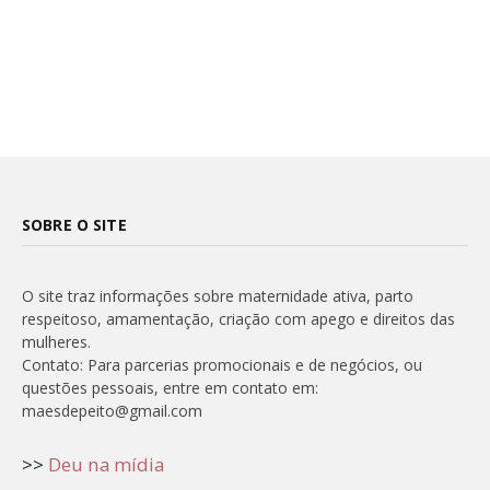
SOBRE O SITE
O site traz informações sobre maternidade ativa, parto
respeitoso, amamentação, criação com apego e direitos das
mulheres.
Contato: Para parcerias promocionais e de negócios, ou
questões pessoais, entre em contato em:
maesdepeito@gmail.com
>>
Deu na mídia