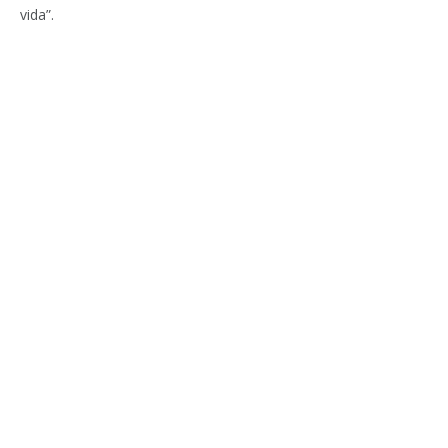
vida”.