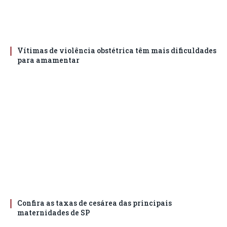
Vítimas de violência obstétrica têm mais dificuldades
para amamentar
Confira as taxas de cesárea das principais
maternidades de SP