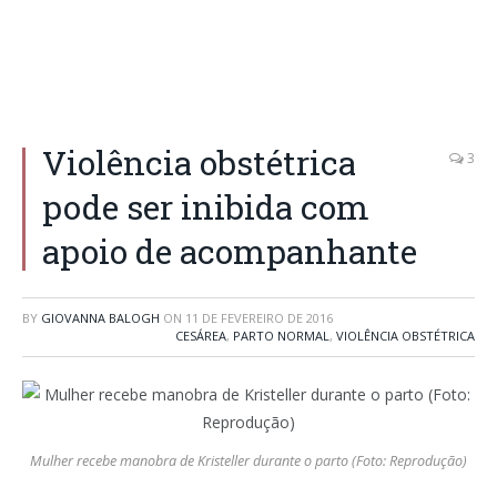
Violência obstétrica
3
pode ser inibida com
apoio de acompanhante
BY
GIOVANNA BALOGH
ON
11 DE FEVEREIRO DE 2016
CESÁREA
,
PARTO NORMAL
,
VIOLÊNCIA OBSTÉTRICA
Mulher recebe manobra de Kristeller durante o parto (Foto: Reprodução)