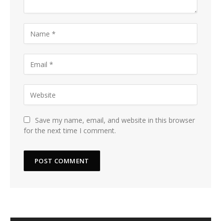
Save my name, email, and website in this browser
for the next time I comment.