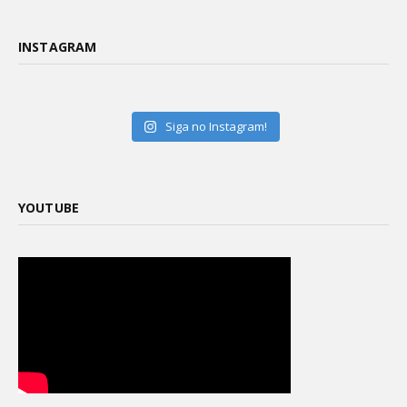
INSTAGRAM
Siga no Instagram!
YOUTUBE