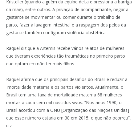
Kristeller (quando alguém da equipe deita e pressiona a barriga
da mãe), entre outros. A privação de acompanhante, negar a
gestante se movimentar ou comer durante o trabalho de
parto, fazer a lavagem intestinal e a raspagem dos pelos da
gestante também configuram violência obstétrica.
Raquel diz que a Artemis recebe vários relatos de mulheres
que tiveram experiências tão traumáticas no primeiro parto
que optam em não ter mais filhos.
Raquel afirma que os principais desafios do Brasil é reduzir a
mortalidade materna e os partos violentos. Atualmente, o
Brasil tem uma taxa de mortalidade materna 68 mulheres
mortas a cada cem mil nascidos vivos. “Nos anos 1990, o
Brasil acordou com a ONU [Organização das Nações Unidas]
que esse número estaria em 38 em 2015, o que não ocorreu”,
diz.