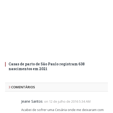
Casas de parto de São Paulo registram 638
nascimentos em 2021
3
COMENTÁRIOS
Jeane Santos
on
12 de julho de 2016 5:34 AM
Acabei de sofrer uma Cesária onde me deixaram com