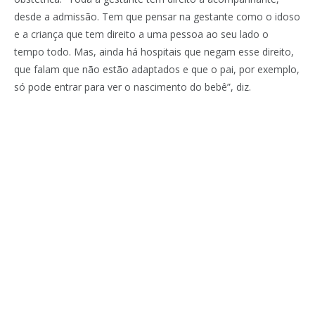
desde a admissão. Tem que pensar na gestante como o idoso
e a criança que tem direito a uma pessoa ao seu lado o
tempo todo. Mas, ainda há hospitais que negam esse direito,
que falam que não estão adaptados e que o pai, por exemplo,
só pode entrar para ver o nascimento do bebê”, diz.