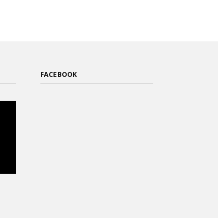
FACEBOOK