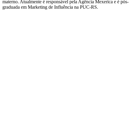
materno. Atualmente é responsável pela Agência Mexerica e é pós-
graduada em Marketing de Influência na PUC-RS.