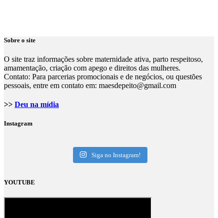
Sobre o site
O site traz informações sobre maternidade ativa, parto respeitoso,
amamentação, criação com apego e direitos das mulheres.
Contato: Para parcerias promocionais e de negócios, ou questões
pessoais, entre em contato em: maesdepeito@gmail.com
>>
Deu na mídia
Instagram
Siga no Instagram!
YOUTUBE