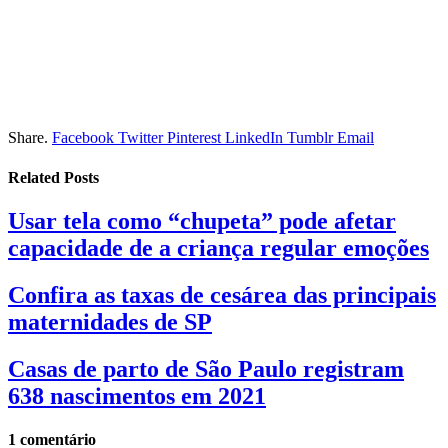
Share.
Facebook
Twitter
Pinterest
LinkedIn
Tumblr
Email
Related
Posts
Usar tela como “chupeta” pode afetar
capacidade de a criança regular emoções
Confira as taxas de cesárea das principais
maternidades de SP
Casas de parto de São Paulo registram
638 nascimentos em 2021
1
comentário