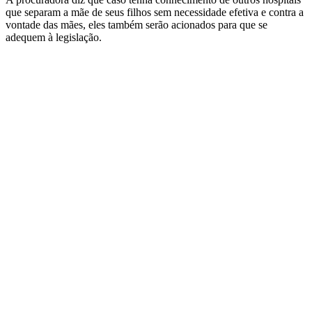
que separam a mãe de seus filhos sem necessidade efetiva e contra a
vontade das mães, eles também serão acionados para que se
adequem à legislação.