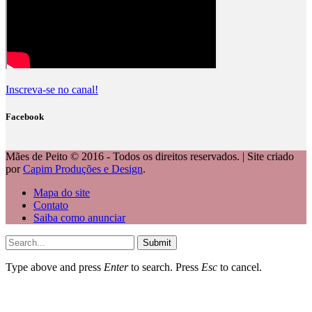
Inscreva-se no canal!
Facebook
Mães de Peito © 2016 - Todos os direitos reservados. | Site criado
por
Capim Produções e Design
.
Mapa do site
Contato
Saiba como anunciar
Submit
Type above and press
Enter
to search. Press
Esc
to cancel.