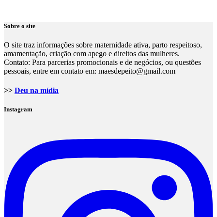
Sobre o site
O site traz informações sobre maternidade ativa, parto respeitoso,
amamentação, criação com apego e direitos das mulheres.
Contato: Para parcerias promocionais e de negócios, ou questões
pessoais, entre em contato em: maesdepeito@gmail.com
>>
Deu na mídia
Instagram