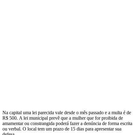
Na capital uma lei parecida vale desde o mês passado e a multa é de
R$ 500. A lei municipal prevê que a mulher que for proibida de
amamentar ou constrangida poderá fazer a denúncia de forma escrita
ou verbal. O local tem um prazo de 15 dias para apresentar sua
defesa.