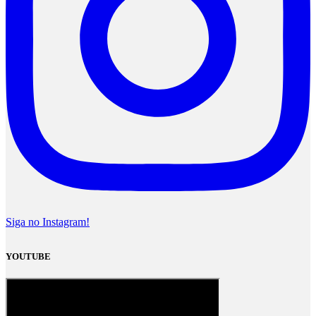
Siga no Instagram!
YOUTUBE