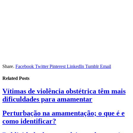
Share.
Facebook
Twitter
Pinterest
LinkedIn
Tumblr
Email
Related
Posts
Vítimas de violência obstétrica têm mais
dificuldades para amamentar
Perturbação na amamentação; o que é e
como identificar?