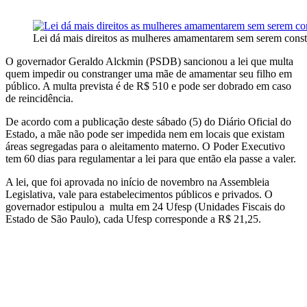
Lei dá mais direitos as mulheres amamentarem sem serem const
O governador Geraldo Alckmin (PSDB) sancionou a lei que multa
quem impedir ou constranger uma mãe de amamentar seu filho em
público. A multa prevista é de R$ 510 e pode ser dobrado em caso
de reincidência.
De acordo com a publicação deste sábado (5) do Diário Oficial do
Estado, a mãe não pode ser impedida nem em locais que existam
áreas segregadas para o aleitamento materno. O Poder Executivo
tem 60 dias para regulamentar a lei para que então ela passe a valer.
A lei, que foi aprovada no início de novembro na Assembleia
Legislativa, vale para estabelecimentos públicos e privados. O
governador estipulou a multa em 24 Ufesp (Unidades Fiscais do
Estado de São Paulo), cada Ufesp corresponde a R$ 21,25.