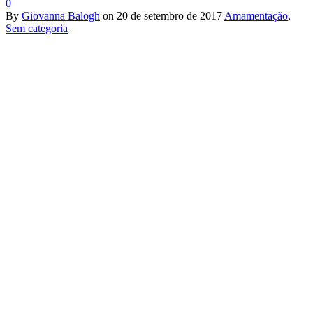
0
By
Giovanna Balogh
on
20 de setembro de 2017
Amamentação
,
Sem categoria