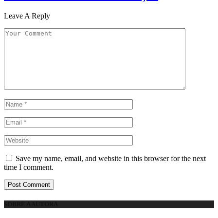
Leave A Reply
Save my name, email, and website in this browser for the next
time I comment.
SOBRE A AUTORA