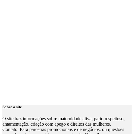
Sobre o site
O site traz informações sobre maternidade ativa, parto respeitoso,
amamentação, criação com apego e direitos das mulheres.
Contato: Para parcerias promocionais e de negócios, ou questões