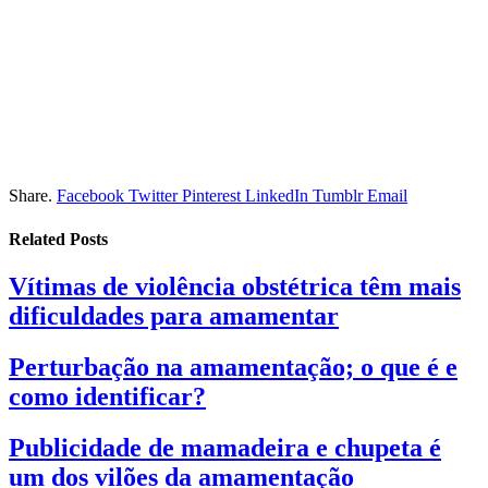
Share.
Facebook
Twitter
Pinterest
LinkedIn
Tumblr
Email
Related
Posts
Vítimas de violência obstétrica têm mais
dificuldades para amamentar
Perturbação na amamentação; o que é e
como identificar?
Publicidade de mamadeira e chupeta é
um dos vilões da amamentação