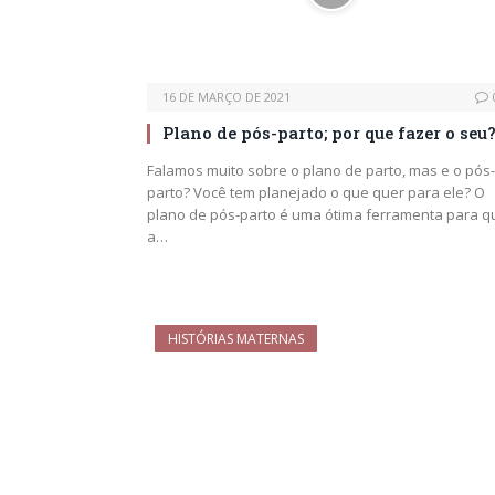
16 DE MARÇO DE 2021
Plano de pós-parto; por que fazer o seu
Falamos muito sobre o plano de parto, mas e o pós-
parto? Você tem planejado o que quer para ele? O
plano de pós-parto é uma ótima ferramenta para q
a…
HISTÓRIAS MATERNAS