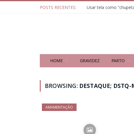
POSTS RECENTES:
HOME
GRAVIDEZ
PARTO
BROWSING:
DESTAQUE; DSTQ
AMAMENTAÇÃO