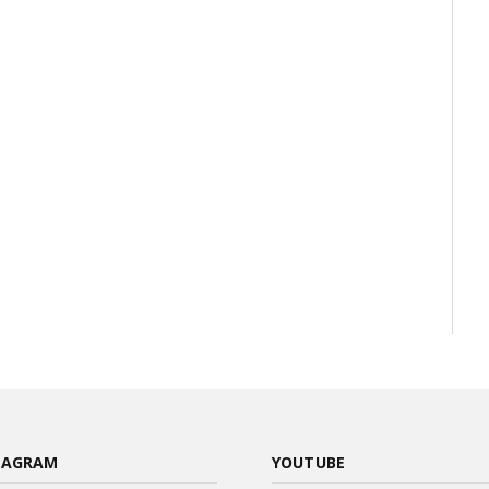
TAGRAM
YOUTUBE