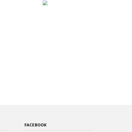
FACEBOOK