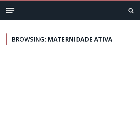
BROWSING:
MATERNIDADE ATIVA