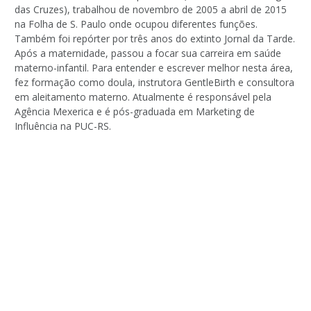
das Cruzes), trabalhou de novembro de 2005 a abril de 2015
na Folha de S. Paulo onde ocupou diferentes funções.
Também foi repórter por três anos do extinto Jornal da Tarde.
Após a maternidade, passou a focar sua carreira em saúde
materno-infantil. Para entender e escrever melhor nesta área,
fez formação como doula, instrutora GentleBirth e consultora
em aleitamento materno. Atualmente é responsável pela
Agência Mexerica e é pós-graduada em Marketing de
Influência na PUC-RS.