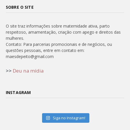
SOBRE O SITE
O site traz informações sobre maternidade ativa, parto
respeitoso, amamentação, criação com apego e direitos das
mulheres.
Contato: Para parcerias promocionais e de negócios, ou
questões pessoais, entre em contato em:
maesdepeito@gmail.com
>>
Deu na mídia
INSTAGRAM
Siga no Instagram!