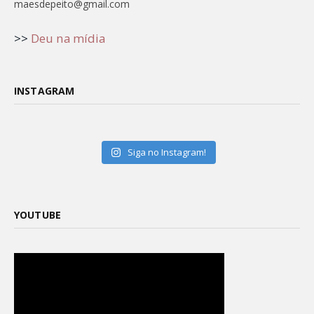
maesdepeito@gmail.com
>>
Deu na mídia
INSTAGRAM
Siga no Instagram!
YOUTUBE