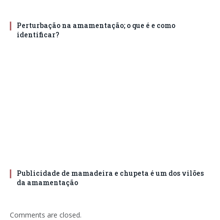
Perturbação na amamentação; o que é e como
identificar?
Publicidade de mamadeira e chupeta é um dos vilões
da amamentação
Comments are closed.