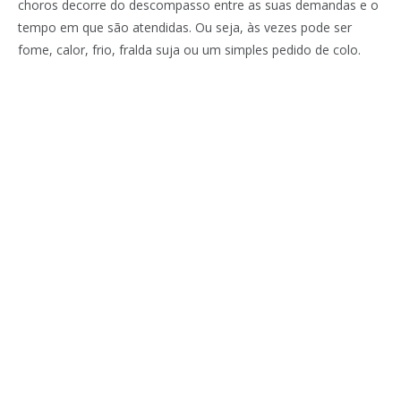
choros decorre do descompasso entre as suas demandas e o
tempo em que são atendidas. Ou seja, às vezes pode ser
fome, calor, frio, fralda suja ou um simples pedido de colo.