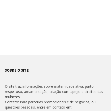
SOBRE O SITE
O site traz informações sobre maternidade ativa, parto
respeitoso, amamentação, criação com apego e direitos das
mulheres.
Contato: Para parcerias promocionais e de negócios, ou
questões pessoais, entre em contato em: