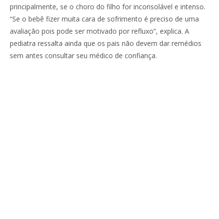
principalmente, se o choro do filho for inconsolável e intenso.
“Se o bebê fizer muita cara de sofrimento é preciso de uma
avaliação pois pode ser motivado por refluxo”, explica. A
pediatra ressalta ainda que os pais não devem dar remédios
sem antes consultar seu médico de confiança.