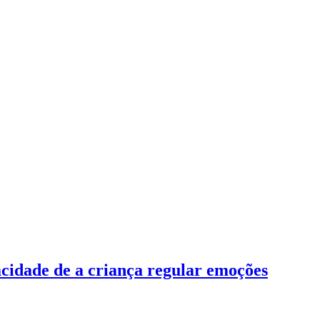
cidade de a criança regular emoções