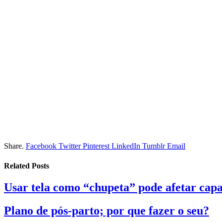
Share.
Facebook
Twitter
Pinterest
LinkedIn
Tumblr
Email
Related
Posts
Usar tela como “chupeta” pode afetar capa
Plano de pós-parto; por que fazer o seu?