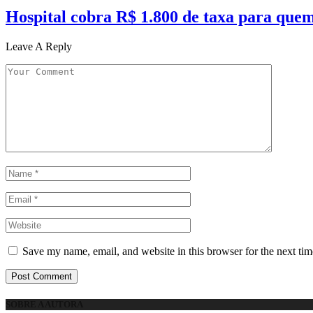
Hospital cobra R$ 1.800 de taxa para que
Leave A Reply
Save my name, email, and website in this browser for the next ti
SOBRE A AUTORA