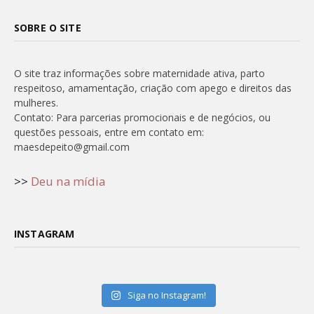
SOBRE O SITE
O site traz informações sobre maternidade ativa, parto
respeitoso, amamentação, criação com apego e direitos das
mulheres.
Contato: Para parcerias promocionais e de negócios, ou
questões pessoais, entre em contato em:
maesdepeito@gmail.com
>>
Deu na mídia
INSTAGRAM
Siga no Instagram!