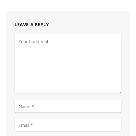
LEAVE A REPLY