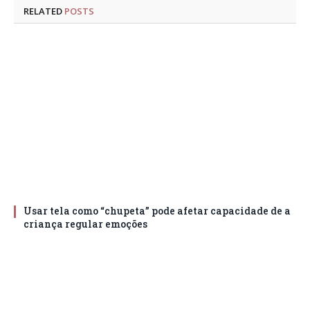
RELATED
POSTS
Usar tela como “chupeta” pode afetar capacidade de a
criança regular emoções