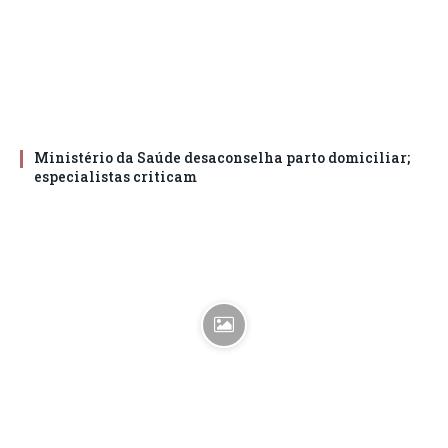
Ministério da Saúde desaconselha parto domiciliar;
especialistas criticam