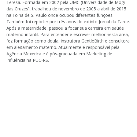
Teresa. Formada em 2002 pela UMC (Universidade de Mogi
das Cruzes), trabalhou de novembro de 2005 a abril de 2015
na Folha de S. Paulo onde ocupou diferentes funções.
Também foi repórter por três anos do extinto Jornal da Tarde.
Após a maternidade, passou a focar sua carreira em saúde
materno-infantil. Para entender e escrever melhor nesta área,
fez formação como doula, instrutora GentleBirth e consultora
em aleitamento materno. Atualmente é responsável pela
Agência Mexerica e é pós-graduada em Marketing de
Influência na PUC-RS.