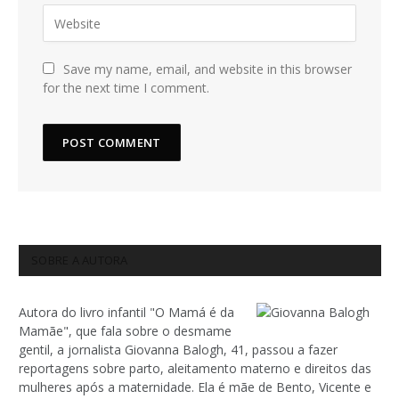
Save my name, email, and website in this browser
for the next time I comment.
SOBRE A AUTORA
Autora do livro infantil "O Mamá é da
Mamãe", que fala sobre o desmame
gentil, a jornalista Giovanna Balogh, 41, passou a fazer
reportagens sobre parto, aleitamento materno e direitos das
mulheres após a maternidade. Ela é mãe de Bento, Vicente e