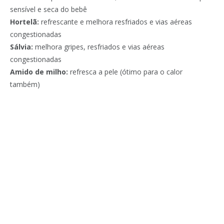
sensível e seca do bebê
Hortelã:
refrescante e melhora resfriados e vias aéreas
congestionadas
Sálvia:
melhora gripes, resfriados e vias aéreas
congestionadas
Amido de milho:
refresca a pele (ótimo para o calor
também)