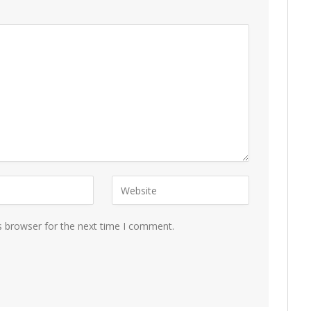
s browser for the next time I comment.