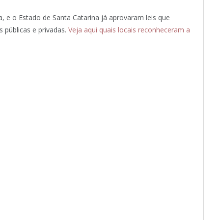
, e o Estado de Santa Catarina já aprovaram leis que
 públicas e privadas.
Veja aqui quais locais reconheceram a