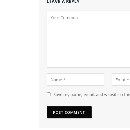
LEAVE A REPLY
Save my name, email, and website in thi