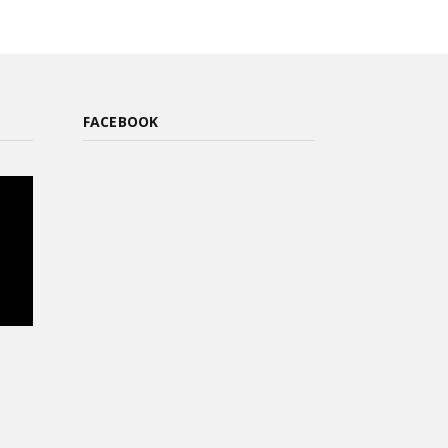
FACEBOOK