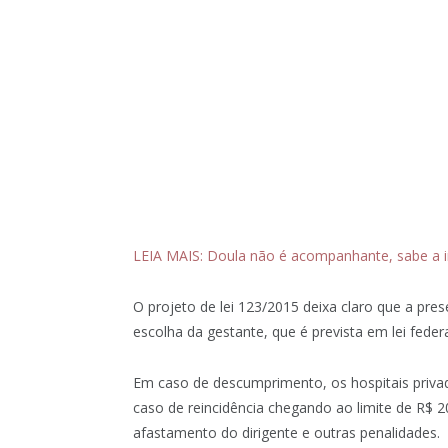
LEIA MAIS: Doula não é acompanhante, sabe a i
O projeto de lei 123/2015 deixa claro que a pr
escolha da gestante, que é prevista em lei feder
Em caso de descumprimento, os hospitais privad
caso de reincidência chegando ao limite de R$ 20 
afastamento do dirigente e outras penalidades.