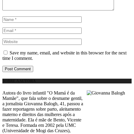
Save my name, email, and website in this browser for the next
time I comment.
SOBRE A AUTORA
Autora do livro infantil "O Mamá é da
Mamãe", que fala sobre o desmame gentil,
a jornalista Giovanna Balogh, 41, passou a
fazer reportagens sobre parto, aleitamento
materno e direitos das mulheres após a
maternidade. Ela é mãe de Bento, Vicente
e Teresa. Formada em 2002 pela UMC
(Universidade de Mogi das Cruzes),