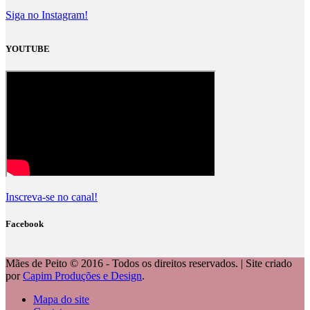
Siga no Instagram!
YOUTUBE
Inscreva-se no canal!
Facebook
Mães de Peito © 2016 - Todos os direitos reservados. | Site criado
por
Capim Produções e Design
.
Mapa do site