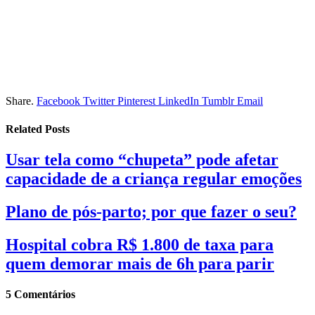
Share.
Facebook
Twitter
Pinterest
LinkedIn
Tumblr
Email
Related
Posts
Usar tela como “chupeta” pode afetar
capacidade de a criança regular emoções
Plano de pós-parto; por que fazer o seu?
Hospital cobra R$ 1.800 de taxa para
quem demorar mais de 6h para parir
5
Comentários