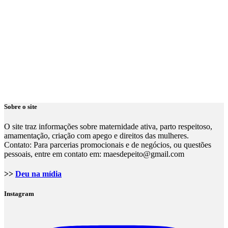
Sobre o site
O site traz informações sobre maternidade ativa, parto respeitoso,
amamentação, criação com apego e direitos das mulheres.
Contato: Para parcerias promocionais e de negócios, ou questões
pessoais, entre em contato em: maesdepeito@gmail.com
>>
Deu na mídia
Instagram