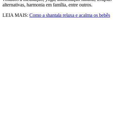
alternativas, harmonia em família, entre outros.
LEIA MAIS:
Como a shantala relaxa e acalma os bebês