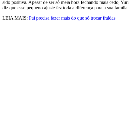
sido positiva. Apesar de ser só meia hora fechando mais cedo, Yuri
diz que esse pequeno ajuste fez toda a diferença para a sua família.
LEIA MAIS:
Pai precisa fazer mais do que só trocar fraldas