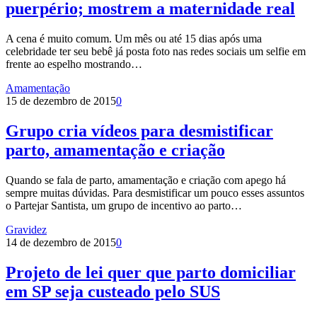
puerpério; mostrem a maternidade real
A cena é muito comum. Um mês ou até 15 dias após uma
celebridade ter seu bebê já posta foto nas redes sociais um selfie em
frente ao espelho mostrando…
Amamentação
15 de dezembro de 2015
0
Grupo cria vídeos para desmistificar
parto, amamentação e criação
Quando se fala de parto, amamentação e criação com apego há
sempre muitas dúvidas. Para desmistificar um pouco esses assuntos
o Partejar Santista, um grupo de incentivo ao parto…
Gravidez
14 de dezembro de 2015
0
Projeto de lei quer que parto domiciliar
em SP seja custeado pelo SUS