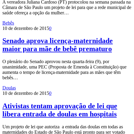
A vereadora Juliana Cardoso (PT) protocolou na semana passada na
Câmara de São Paulo um projeto de lei para que a rede municipal de
saúde ofereça a opção da mulher…
Bebês
10 de dezembro de 2015
0
Senado aprova licença-maternidade
maior para mãe de bebê prematuro
O plenário do Senado aprovou nesta quarta-feira (9), por
unanimidade, uma PEC (Proposta de Emenda à Constituição) que
aumenta o tempo de licença-maternidade para as mães que têm
bebês…
Doulas
10 de dezembro de 2015
0
Ativistas tentam aprovação de lei que
libera entrada de doulas em hospitais
Um projeto de lei que autoriza a entrada das doulas em todas as
maternidades do Estado de São Paulo está pronto para ser votado