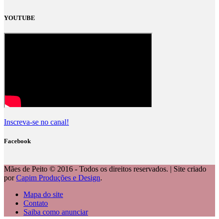
YOUTUBE
Inscreva-se no canal!
Facebook
Mães de Peito © 2016 - Todos os direitos reservados. | Site criado
por
Capim Produções e Design
.
Mapa do site
Contato
Saiba como anunciar