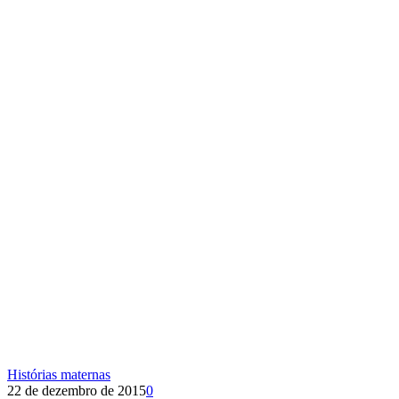
Histórias maternas
22 de dezembro de 2015
0