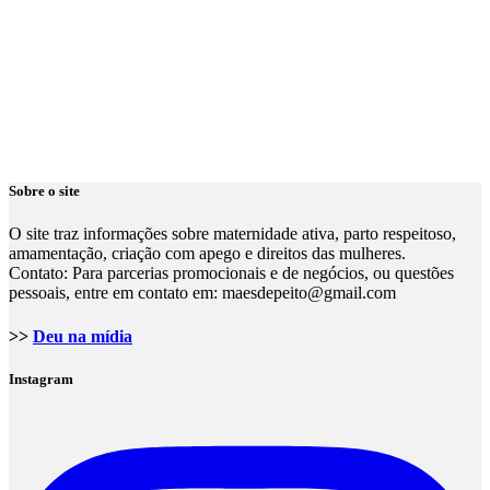
Sobre o site
O site traz informações sobre maternidade ativa, parto respeitoso,
amamentação, criação com apego e direitos das mulheres.
Contato: Para parcerias promocionais e de negócios, ou questões
pessoais, entre em contato em: maesdepeito@gmail.com
>>
Deu na mídia
Instagram