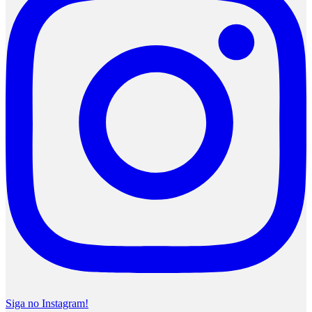
Siga no Instagram!