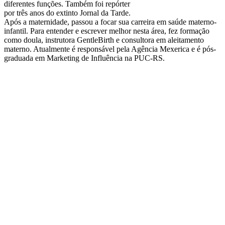
diferentes funções. Também foi repórter
por três anos do extinto Jornal da Tarde.
Após a maternidade, passou a focar sua carreira em saúde materno-
infantil. Para entender e escrever melhor nesta área, fez formação
como doula, instrutora GentleBirth e consultora em aleitamento
materno. Atualmente é responsável pela Agência Mexerica e é pós-
graduada em Marketing de Influência na PUC-RS.