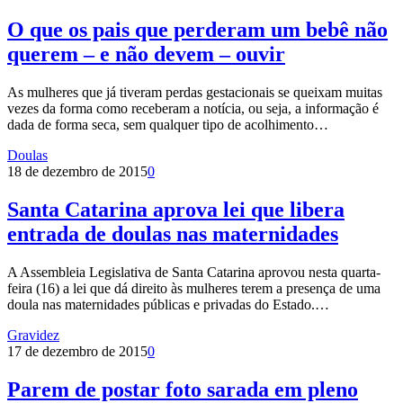
O que os pais que perderam um bebê não
querem – e não devem – ouvir
As mulheres que já tiveram perdas gestacionais se queixam muitas
vezes da forma como receberam a notícia, ou seja, a informação é
dada de forma seca, sem qualquer tipo de acolhimento…
Doulas
18 de dezembro de 2015
0
Santa Catarina aprova lei que libera
entrada de doulas nas maternidades
A Assembleia Legislativa de Santa Catarina aprovou nesta quarta-
feira (16) a lei que dá direito às mulheres terem a presença de uma
doula nas maternidades públicas e privadas do Estado.…
Gravidez
17 de dezembro de 2015
0
Parem de postar foto sarada em pleno